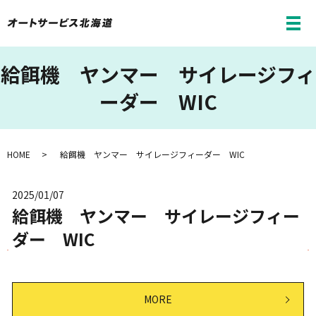
メ
給餌機 ヤンマー サイレージフィ
ーダー WIC
HOME
給餌機 ヤンマー サイレージフィーダー WIC
2025/01/07
給餌機 ヤンマー サイレージフィー
ダー WIC
MORE