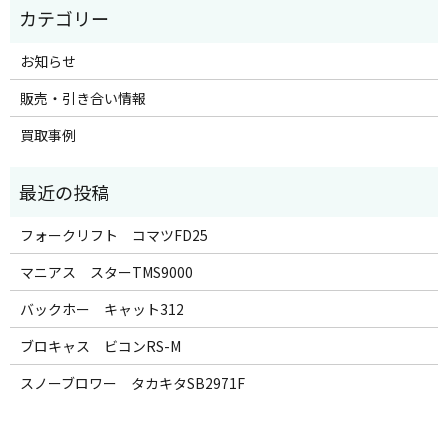
お知らせ
販売・引き合い情報
買取事例
フォークリフト コマツFD25
マニアス スターTMS9000
バックホー キャット312
ブロキャス ビコンRS-M
スノーブロワー タカキタSB2971F