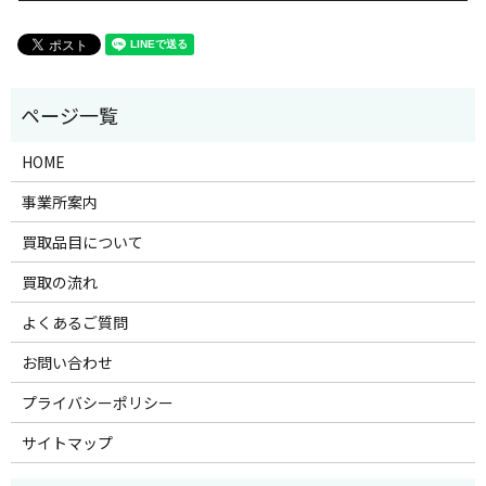
HOME
事業所案内
買取品目について
買取の流れ
よくあるご質問
お問い合わせ
プライバシーポリシー
サイトマップ