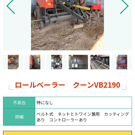
ロールベーラー クーンVB2190
不具合
特になし
ベルト式 ネットとトワイン兼用 カッティング
詳細
あり コントローラーあり