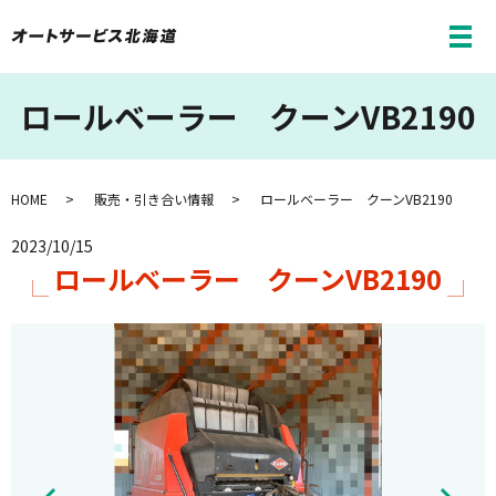
メ
ロールベーラー クーンVB2190
HOME
販売・引き合い情報
ロールベーラー クーンVB2190
2023/10/15
ロールベーラー クーンVB2190