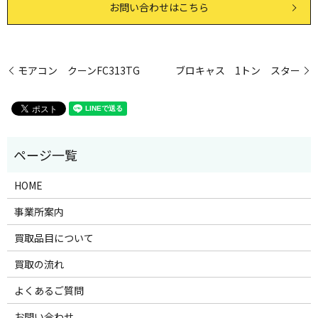
お問い合わせはこちら
モアコン クーンFC313TG
ブロキャス 1トン スター
HOME
事業所案内
買取品目について
買取の流れ
よくあるご質問
お問い合わせ