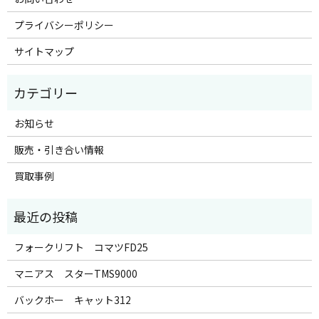
プライバシーポリシー
サイトマップ
お知らせ
販売・引き合い情報
買取事例
フォークリフト コマツFD25
マニアス スターTMS9000
バックホー キャット312