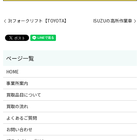
3tフォークリフト【TOYOTA】
ISUZUの高所作業車
HOME
事業所案内
買取品目について
買取の流れ
よくあるご質問
お問い合わせ