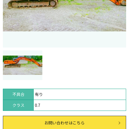
不具合
有り
クラス
0.7
お問い合わせはこちら