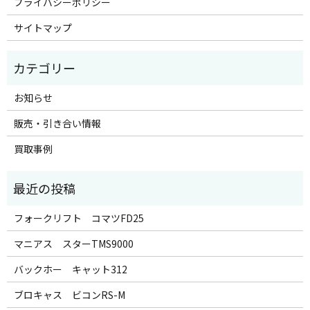
プライバシーポリシー
サイトマップ
お知らせ
販売・引き合い情報
買取事例
フォークリフト コマツFD25
マニアス スターTMS9000
バックホー キャット312
ブロキャス ビコンRS-M