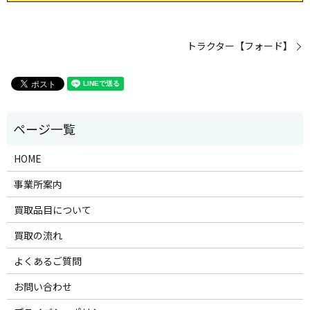
トラクター【フォード】
HOME
事業所案内
買取品目について
買取の流れ
よくあるご質問
お問い合わせ