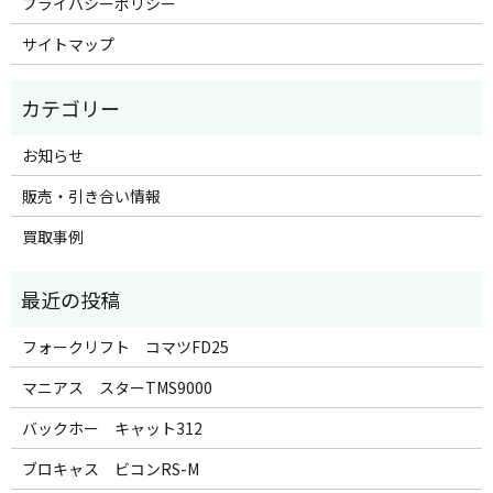
プライバシーポリシー
サイトマップ
お知らせ
販売・引き合い情報
買取事例
フォークリフト コマツFD25
マニアス スターTMS9000
バックホー キャット312
ブロキャス ビコンRS-M