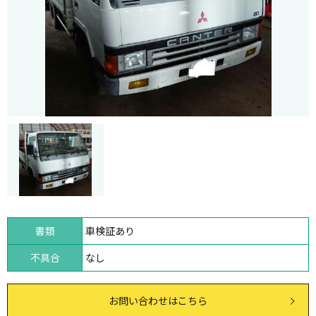
書類
車検証あり
不具合
なし
お問い合わせはこちら